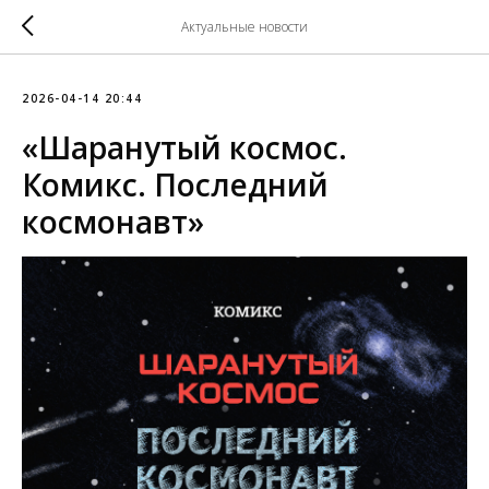
Актуальные новости
2026-04-14 20:44
«Шаранутый космос.
Комикс. Последний
космонавт»